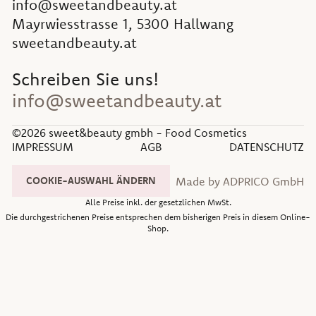
info@sweetandbeauty.at
Mayrwiesstrasse 1, 5300 Hallwang
sweetandbeauty.at
Schreiben Sie uns!
info@sweetandbeauty.at
©2026 sweet&beauty gmbh - Food Cosmetics
IMPRESSUM
AGB
DATENSCHUTZ
Made by ADPRICO GmbH
COOKIE-AUSWAHL ÄNDERN
Alle Preise inkl. der gesetzlichen MwSt.
Die durchgestrichenen Preise entsprechen dem bisherigen Preis in diesem Online-
Shop.