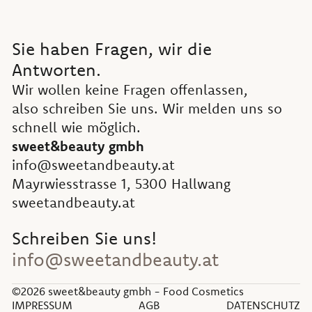
Sie haben Fragen, wir die
Antworten.
Wir wollen keine Fragen offenlassen,
also schreiben Sie uns. Wir melden uns so
schnell wie möglich.
sweet&beauty gmbh
info@sweetandbeauty.at
Mayrwiesstrasse 1, 5300 Hallwang
sweetandbeauty.at
Schreiben Sie uns!
info@sweetandbeauty.at
©2026 sweet&beauty gmbh - Food Cosmetics
IMPRESSUM
AGB
DATENSCHUTZ