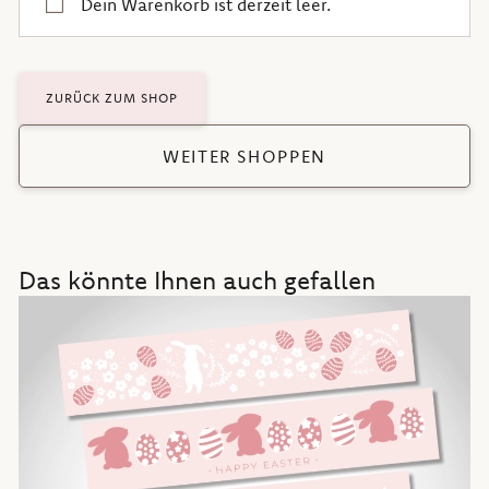
Dein Warenkorb ist derzeit leer.
ZURÜCK ZUM SHOP
WEITER SHOPPEN
Das könnte Ihnen auch gefallen