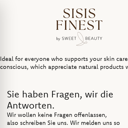
Ideal for everyone who supports your skin care
conscious, which appreciate natural products wi
Sie haben Fragen, wir die
Antworten.
Wir wollen keine Fragen offenlassen,
also schreiben Sie uns. Wir melden uns so