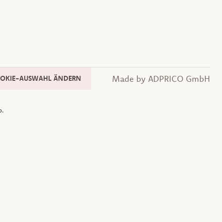
Made by ADPRICO GmbH
OKIE-AUSWAHL ÄNDERN
p.