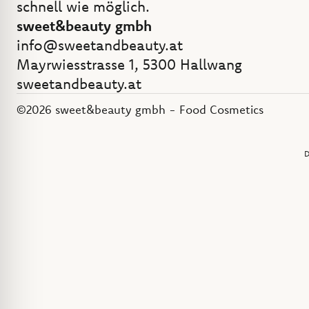
schnell wie möglich.
sweet&beauty gmbh
info@sweetandbeauty.at
Mayrwiesstrasse 1, 5300 Hallwang
sweetandbeauty.at
©2026 sweet&beauty gmbh - Food Cosmetics
D