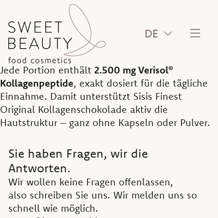
DE
Jede Portion enthält
2.500 mg Verisol®
Kollagenpeptide
, exakt dosiert für die tägliche
Einnahme. Damit unterstützt Sisis Finest
Original Kollagenschokolade aktiv die
Hautstruktur – ganz ohne Kapseln oder Pulver.
Sie haben Fragen, wir die
Antworten.
Wir wollen keine Fragen offenlassen,
also schreiben Sie uns. Wir melden uns so
schnell wie möglich.