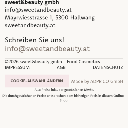
sweet&beauty gmbh
info@sweetandbeauty.at
Mayrwiesstrasse 1, 5300 Hallwang
sweetandbeauty.at
Schreiben Sie uns!
info@sweetandbeauty.at
©2026 sweet&beauty gmbh - Food Cosmetics
IMPRESSUM
AGB
DATENSCHUTZ
Made by ADPRICO GmbH
COOKIE-AUSWAHL ÄNDERN
Alle Preise inkl. der gesetzlichen MwSt.
Die durchgestrichenen Preise entsprechen dem bisherigen Preis in diesem Online-
Shop.